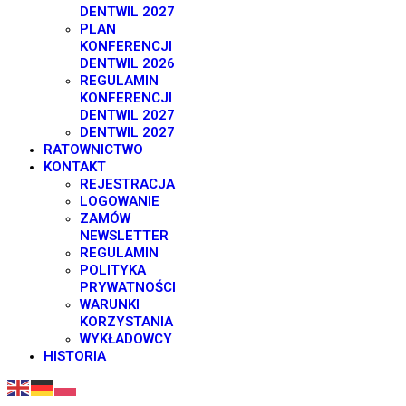
DENTWIL 2027
PLAN
KONFERENCJI
DENTWIL 2026
REGULAMIN
KONFERENCJI
DENTWIL 2027
DENTWIL 2027
RATOWNICTWO
KONTAKT
REJESTRACJA
LOGOWANIE
ZAMÓW
NEWSLETTER
REGULAMIN
POLITYKA
PRYWATNOŚCI
WARUNKI
KORZYSTANIA
WYKŁADOWCY
HISTORIA