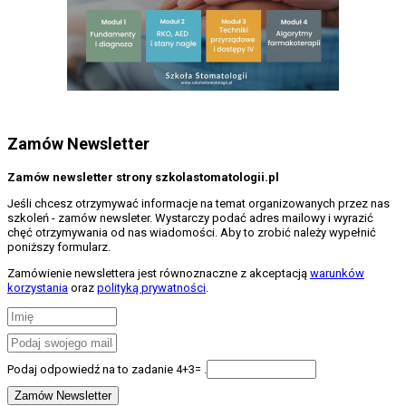
Zamów Newsletter
Zamów newsletter strony szkolastomatologii.pl
Jeśli chcesz otrzymywać informacje na temat organizowanych przez nas
szkoleń - zamów newsleter. Wystarczy podać adres mailowy i wyrazić
chęć otrzymywania od nas wiadomości. Aby to zrobić należy wypełnić
poniższy formularz.
Zamówienie newslettera jest równoznaczne z akceptacją
warunków
korzystania
oraz
polityką prywatności
.
Podaj odpowiedź na to zadanie 4+3= .